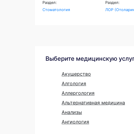
Раздел:
Раздел:
Стоматология
ЛОР (Отоларин
Выберите медицинскую услу
Акушерство
Алгология
Аллергология
Альтернативная медицина
Анализы
Ангиология