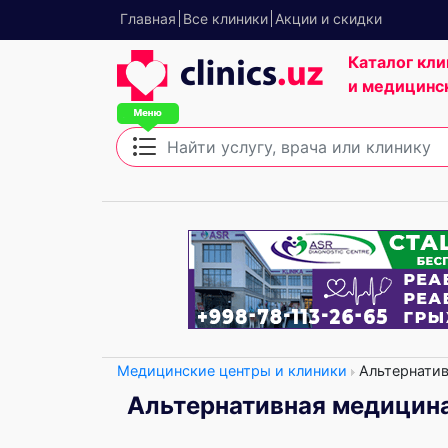
Главная
Все клиники
Акции и скидки
Каталог кли
и медицинс
Медицинские центры и клиники
Альтернатив
Альтернативная медицин