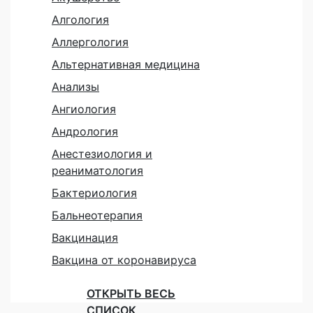
Алгология
Аллергология
Альтернативная медицина
Анализы
Ангиология
Андрология
Анестезиология и
реаниматология
Бактериология
Бальнеотерапия
Вакцинация
Вакцина от коронавируса
ОТКРЫТЬ ВЕСЬ
СПИСОК