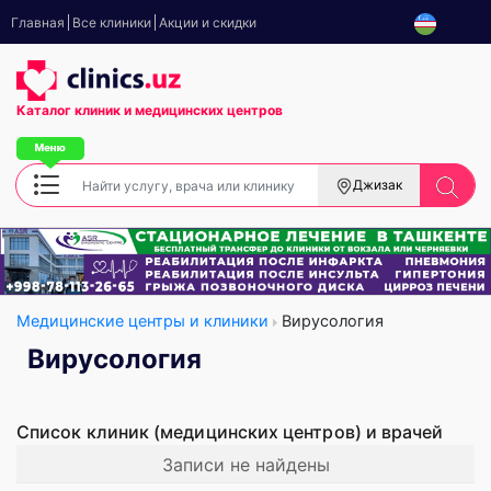
Главная
Все клиники
Акции и скидки
Каталог клиник
и медицинских центров
Джизак
Медицинские центры и клиники
Вирусология
Вирусология
Список клиник (медицинских центров) и врачей
Записи не найдены