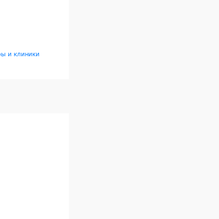
ры и клиники