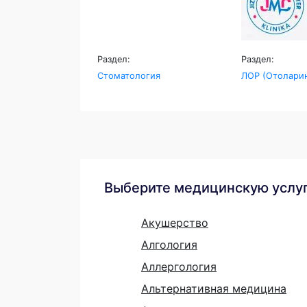
Раздел:
Раздел:
Стоматология
ЛОР (Отоларин
Выберите медицинскую услу
Акушерство
Алгология
Аллергология
Альтернативная медицина