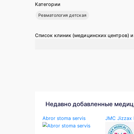
Категории
Ревматология детская
Список клиник (медицинских центров) и
Недавно добавленные медиц
Abror stoma servis
JMC Jizzax M