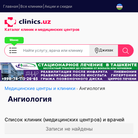
Главная
Все клиники
Акции и скидки
Каталог клиник
и медицинских центров
Джизак
Медицинские центры и клиники
Ангиология
Ангиология
Список клиник (медицинских центров) и врачей
Записи не найдены