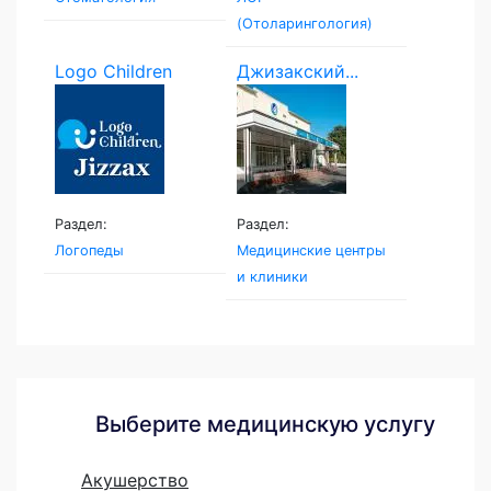
(Отоларингология)
Logo Children
Джизакский...
Раздел:
Раздел:
Логопеды
Медицинские центры
и клиники
Выберите медицинскую услугу
Акушерство