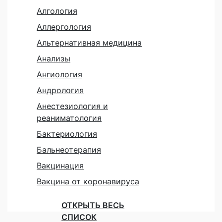
Алгология
Аллергология
Альтернативная медицина
Анализы
Ангиология
Андрология
Анестезиология и
реаниматология
Бактериология
Бальнеотерапия
Вакцинация
Вакцина от коронавируса
ОТКРЫТЬ ВЕСЬ
СПИСОК