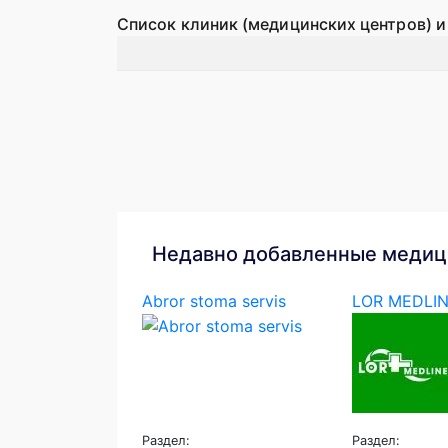
Список клиник (медицинских центров) и
Недавно добавленные медиц
Abror stoma servis
LOR MEDLI
Раздел:
Раздел: