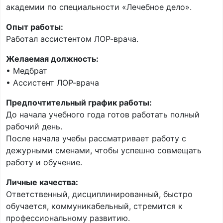
академии по специальности «Лечебное дело».
Опыт работы:
Работал ассистентом ЛОР-врача.
Желаемая должность:
• Медбрат
• Ассистент ЛОР-врача
Предпочтительный график работы:
До начала учебного года готов работать полный
рабочий день.
После начала учебы рассматривает работу с
дежурными сменами, чтобы успешно совмещать
работу и обучение.
Личные качества:
Ответственный, дисциплинированный, быстро
обучается, коммуникабельный, стремится к
профессиональному развитию.