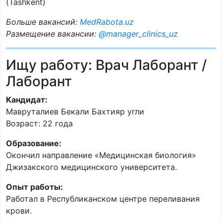
(Tashkent)
Больше вакансий:
MedRabota.uz
Размещение вакансии:
@manager_clinics_uz
Ищу работу: Врач Лаборант /
Лаборант
Кандидат:
Мавруталиев Бекали Бахтияр угли
Возраст: 22 года
Образование:
Окончил направление «Медицинская биология»
Джизакского медицинского университета.
Опыт работы:
Работал в Республиканском центре переливания
крови.