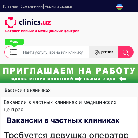
Главная
Все клиники
Акции и скидки
Каталог клиник
и медицинских центров
Джизак
Вакансии в клиниках
Вакансии в частных клиниках и медицинских
центрах
Вакансии в частных клиниках
Требуется девушка оператор