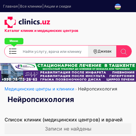
Главная
Все клиники
Акции и скидки
Каталог клиник
и медицинских центров
Джизак
Медицинские центры и клиники
Нейропсихология
Нейропсихология
Список клиник (медицинских центров) и врачей
Записи не найдены