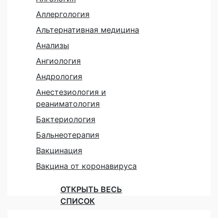
Аллергология
Альтернативная медицина
Анализы
Ангиология
Андрология
Анестезиология и
реаниматология
Бактериология
Бальнеотерапия
Вакцинация
Вакцина от коронавируса
ОТКРЫТЬ ВЕСЬ
СПИСОК