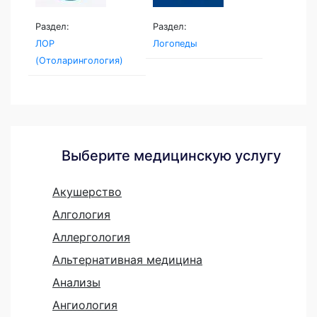
Раздел:
Раздел:
ЛОР
Логопеды
(Отоларингология)
Выберите медицинскую услугу
Акушерство
Алгология
Аллергология
Альтернативная медицина
Анализы
Ангиология