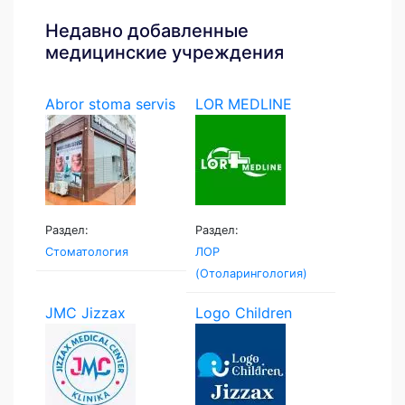
Недавно добавленные
медицинские учреждения
Abror stoma servis
LOR MEDLINE
Раздел:
Раздел:
Стоматология
ЛОР
(Отоларингология)
JMC Jizzax
Logo Children
Medical...