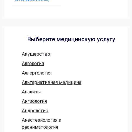
Выберите медицинскую услугу
Акушерство
Алгология
Аллергология
Альтернативная медицина
Анализы
Ангиология
Андрология
Анестезиология и
реаниматология