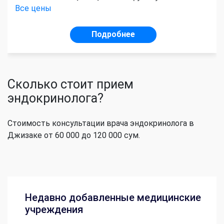
Все цены
Подробнее
Сколько стоит прием
эндокринолога?
Стоимость консультации врача эндокринолога в
Джизаке от 60 000 до 120 000 сум.
Недавно добавленные медицинские
учреждения