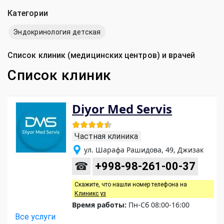
Категории
Эндокринология детская
Список клиник (медицинских центров) и врачей
Список клиник
Diyor Med Servis
Частная клиника
ул. Шарафа Рашидова, 49, Джизак
☎
+998-98-261-00-37
Скажите, что нашли номер телефона на
Клиникс уз
Время работы:
Пн-Сб 08:00-16:00
Все услуги