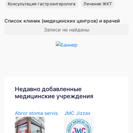
Консультация гастроэнтеролога
Лечение ЖКТ
Список клиник (медицинских центров) и врачей
Записи не найдены
Недавно добавленные
медицинские учреждения
Abror stoma servis
JMC Jizzax
Medical...