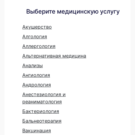
Выберите медицинскую услугу
Акушерство
Алгология
Аллергология
Альтернативная медицина
Анализы
Ангиология
Андрология
Анестезиология и
реаниматология
Бактериология
Бальнеотерапия
Вакцинация