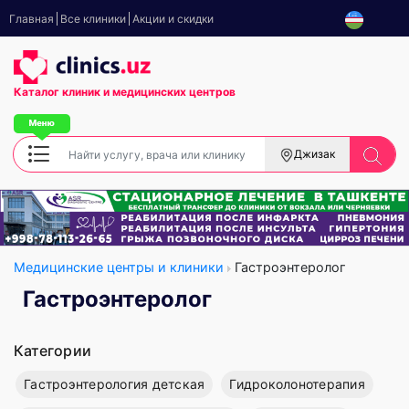
Главная
Все клиники
Акции и скидки
Каталог клиник
и медицинских центров
Джизак
Медицинские центры и клиники
Гастроэнтеролог
Гастроэнтеролог
Категории
Гастроэнтерология детская
Гидроколонотерапия