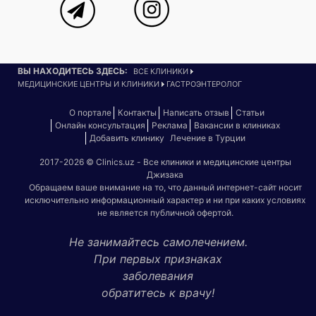
ВЫ НАХОДИТЕСЬ ЗДЕСЬ:
ВСЕ КЛИНИКИ
МЕДИЦИНСКИЕ ЦЕНТРЫ И КЛИНИКИ
ГАСТРОЭНТЕРОЛОГ
О портале
Контакты
Написать отзыв
Статьи
Онлайн консультация
Реклама
Вакансии в клиниках
Добавить клинику
Лечение в Турции
2017-2026 © Clinics.uz - Все клиники и медицинские центры
Джизака
Обращаем ваше внимание на то, что данный интернет-сайт носит
исключительно информационный характер и ни при каких условиях
не является публичной офертой.
Не занимайтесь самолечением.
При первых признаках
заболевания
обратитесь к врачу!