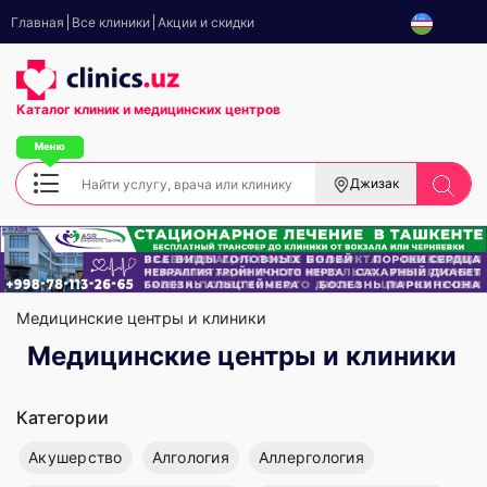
Главная
Все клиники
Акции и скидки
Каталог клиник
и медицинских центров
Джизак
Медицинские центры и клиники
Медицинские центры и клиники
Категории
Акушерство
Алгология
Аллергология