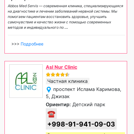
Abbos Med Servis — современная клиника, специализирующаяся
на диагностике и лечении заболеваний нервной системы. Мы
помогаем пациентам восстановить здоровье, улучшить
самочувствие и качество жизни с помощью современных
методов и индивидуального по
...
>>>
Подробнее
Asl Nur Clinic
Частная клиника
проспект Ислама Каримова,
5, Джизак
Ориентир:
Детский парк
☎
+998-91-941-09-03