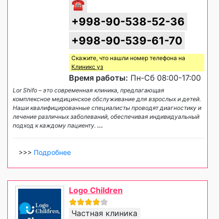
☎
+998-90-538-52-36
+998-90-539-61-70
Скажите, что нашли номер телефона на
Клиникс уз
Время работы:
Пн-Сб 08:00-17:00
Lor Shifo – это современная клиника, предлагающая
комплексное медицинское обслуживание для взрослых и детей.
Наши квалифицированные специалисты проводят диагностику и
лечение различных заболеваний, обеспечивая индивидуальный
подход к каждому пациенту.
...
>>>
Подробнее
Logo Children
Частная клиника