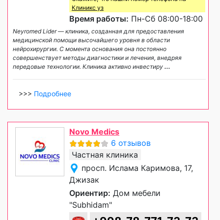
Клиникс уз
Время работы:
Пн-Сб 08:00-18:00
Neyromed Lider — клиника, созданная для предоставления
медицинской помощи высочайшего уровня в области
нейрохирургии. С момента основания она постоянно
совершенствует методы диагностики и лечения, внедряя
передовые технологии. Клиника активно инвестиру
...
>>>
Подробнее
Novo Medics
6 отзывов
Частная клиника
просп. Ислама Каримова, 17,
Джизак
Ориентир:
Дом мебели
"Subhidam"