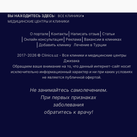
ВЫ НАХОДИТЕСЬ ЗДЕСЬ:
ВСЕ КЛИНИКИ
МЕДИЦИНСКИЕ ЦЕНТРЫ И КЛИНИКИ
О портале
Контакты
Написать отзыв
Статьи
Онлайн консультация
Реклама
Вакансии в клиниках
Добавить клинику
Лечение в Турции
2017-2026 © Clinics.uz - Все клиники и медицинские центры
Джизака
Обращаем ваше внимание на то, что данный интернет-сайт носит
исключительно информационный характер и ни при каких условиях
не является публичной офертой.
Не занимайтесь самолечением.
При первых признаках
заболевания
обратитесь к врачу!