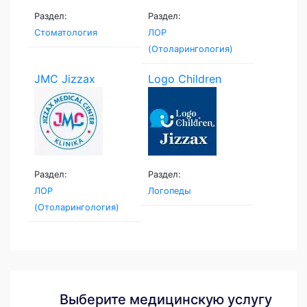
Раздел:
Раздел:
Стоматология
ЛОР
(Отоларингология)
JMC Jizzax
Logo Children
Medical...
Раздел:
Раздел:
ЛОР
Логопеды
(Отоларингология)
Выберите медицинскую услугу