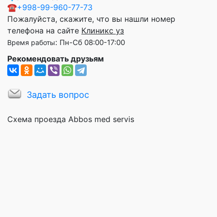
☎
+998-99-960-77-73
Пожалуйста, скажите, что вы нашли номер
телефона на сайте
Клиникс уз
:
Пн-Сб 08:00-17:00
Время работы
Рекомендовать друзьям
Задать вопрос
Схема проезда Abbos med servis