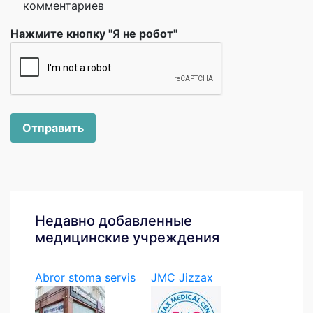
комментариев
Нажмите кнопку "Я не робот"
Отправить
Недавно добавленные
медицинские учреждения
Abror stoma servis
JMC Jizzax
Medical...