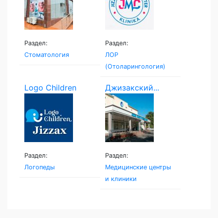
Раздел:
Раздел:
Стоматология
ЛОР
(Отоларингология)
Logo Children
Джизакский...
Раздел:
Раздел:
Логопеды
Медицинские центры
и клиники