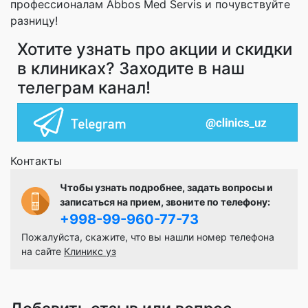
профессионалам Abbos Med Servis и почувствуйте
разницу!
Хотите узнать про акции и скидки
в клиниках? Заходите в наш
телеграм канал!
Контакты
Чтобы узнать подробнее, задать вопросы и
записаться на прием, звоните по телефону:
+998-99-960-77-73
Пожалуйста, скажите, что вы нашли номер телефона
на сайте
Клиникс уз