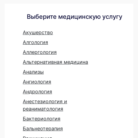
Выберите медицинскую услугу
Акушерство
Алгология
Аллергология
Альтернативная медицина
Анализы
Ангиология
Андрология
Анестезиология и
реаниматология
Бактериология
Бальнеотерапия