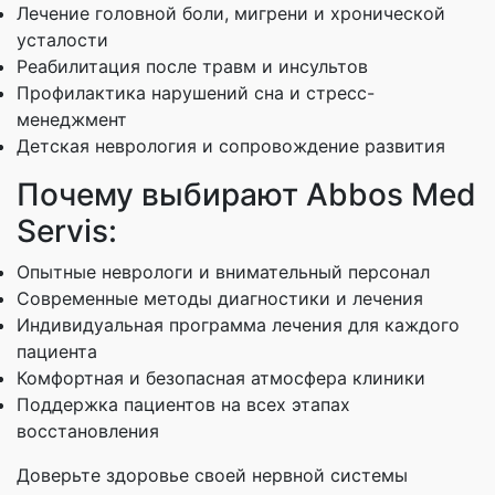
Лечение головной боли, мигрени и хронической
усталости
Реабилитация после травм и инсультов
Профилактика нарушений сна и стресс-
менеджмент
Детская неврология и сопровождение развития
Почему выбирают Abbos Med
Servis:
Опытные неврологи и внимательный персонал
Современные методы диагностики и лечения
Индивидуальная программа лечения для каждого
пациента
Комфортная и безопасная атмосфера клиники
Поддержка пациентов на всех этапах
восстановления
Доверьте здоровье своей нервной системы