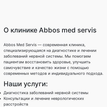
О клинике Abbos med servis
Abbos Med Servis — современная клиника,
специализирующаяся на диагностике и лечении
заболеваний нервной системы. Мы помогаем
пациентам восстановить здоровье, улучшить
самочувствие и качество жизни с помощью
современных методов и индивидуального подхода.
Наши услуги:
Диагностика заболеваний нервной системы
Консультации и лечение неврологических
расстройств