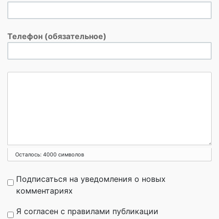
Телефон (обязательное)
Осталось:
4000
символов
Подписаться на уведомления о новых
комментариях
Я согласен с правилами публикации