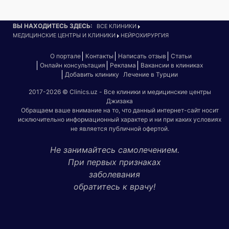
ВЫ НАХОДИТЕСЬ ЗДЕСЬ:
ВСЕ КЛИНИКИ
МЕДИЦИНСКИЕ ЦЕНТРЫ И КЛИНИКИ
НЕЙРОХИРУРГИЯ
О портале
Контакты
Написать отзыв
Статьи
Онлайн консультация
Реклама
Вакансии в клиниках
Добавить клинику
Лечение в Турции
2017-2026 © Clinics.uz - Все клиники и медицинские центры
Джизака
Обращаем ваше внимание на то, что данный интернет-сайт носит
исключительно информационный характер и ни при каких условиях
не является публичной офертой.
Не занимайтесь самолечением.
При первых признаках
заболевания
обратитесь к врачу!