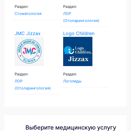
Раздел:
Раздел:
Стоматология
ЛОР
(Отоларингология)
JMC Jizzax
Logo Children
Medical...
Раздел:
Раздел:
ЛОР
Логопеды
(Отоларингология)
Выберите медицинскую услугу