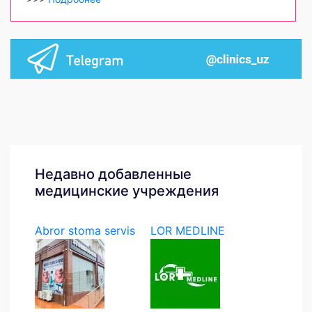
Недавно добавленные
медицинские учреждения
Abror stoma servis
LOR MEDLINE