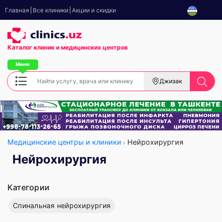
Главная
Все клиники
Акции и скидки
Каталог клиник
и медицинских центров
Джизак
Медицинские центры и клиники
Нейрохирургия
Нейрохирургия
Категории
Спинальная нейрохирургия