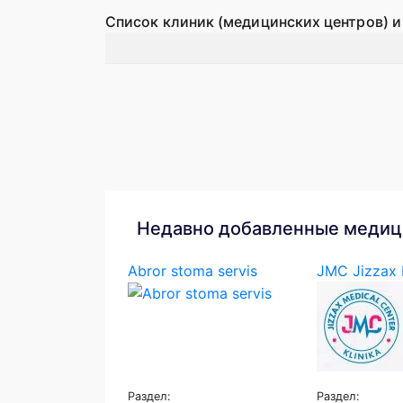
Список клиник (медицинских центров) и
Недавно добавленные медиц
Abror stoma servis
JMC Jizzax M
Раздел:
Раздел: