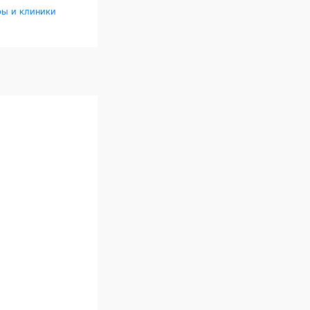
ры и клиники