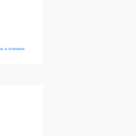
ры и клиники