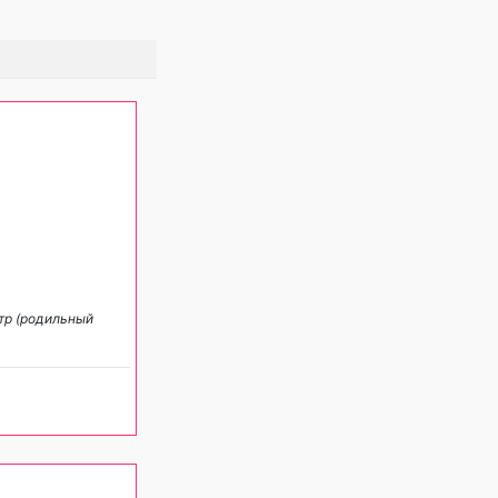
тр (родильный