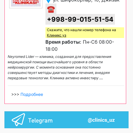
☎
+998-99-015-51-54
Скажите, что нашли номер телефона на
Клиникс уз
Время работы:
Пн-Сб 08:00-
18:00
Neyromed Lider — клиника, созданная для предоставления
медицинской помощи высочайшего уровня в области
нейрохирургии. С момента основания она постоянно
совершенствует методы диагностики и лечения, внедряя
передовые технологии. Клиника активно инвестиру
...
>>>
Подробнее