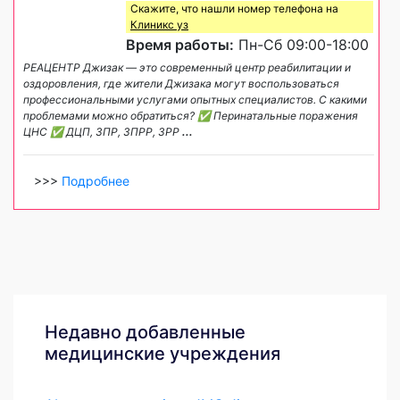
Скажите, что нашли номер телефона на
Клиникс уз
Время работы:
Пн-Сб 09:00-18:00
РЕАЦЕНТР Джизак — это современный центр реабилитации и
оздоровления, где жители Джизака могут воспользоваться
профессиональными услугами опытных специалистов. С какими
проблемами можно обратиться? ✅ Перинатальные поражения
ЦНС ✅ ДЦП, ЗПР, ЗПРР, ЗРР
...
>>>
Подробнее
Недавно добавленные
медицинские учреждения