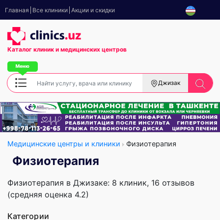
Главная
Все клиники
Акции и скидки
Каталог клиник
и медицинских центров
Джизак
Медицинские центры и клиники
Физиотерапия
Физиотерапия
Физиотерапия в Джизаке: 8 клиник, 16 отзывов
(средняя оценка 4.2)
Категории