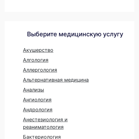
Выберите медицинскую услугу
Акушерство
Алгология
Аллергология
Альтернативная медицина
Анализы
Ангиология
Андрология
Анестезиология и
реаниматология
Бактериология