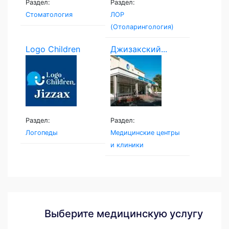
Раздел:
Раздел:
Стоматология
ЛОР
(Отоларингология)
Logo Children
Джизакский...
Раздел:
Раздел:
Логопеды
Медицинские центры
и клиники
Выберите медицинскую услугу