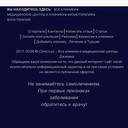
ВЫ НАХОДИТЕСЬ ЗДЕСЬ:
ВСЕ КЛИНИКИ
МЕДИЦИНСКИЕ ЦЕНТРЫ И КЛИНИКИ
ФИЗИОТЕРАПИЯ
ВЛОК-ТЕРАПИЯ
О портале
Контакты
Написать отзыв
Статьи
Онлайн консультация
Реклама
Вакансии в клиниках
Добавить клинику
Лечение в Турции
2017-2026 © Clinics.uz - Все клиники и медицинские центры
Джизака
Обращаем ваше внимание на то, что данный интернет-сайт носит
исключительно информационный характер и ни при каких условиях
не является публичной офертой.
Не занимайтесь самолечением.
При первых признаках
заболевания
обратитесь к врачу!