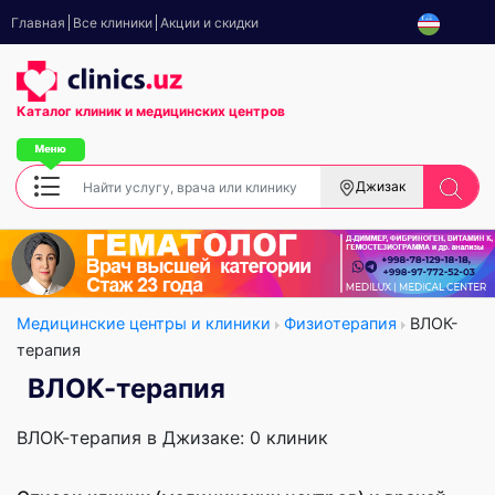
Главная
Все клиники
Акции и скидки
Каталог клиник
и медицинских центров
Джизак
Медицинские центры и клиники
Физиотерапия
ВЛОК-
терапия
ВЛОК-терапия
ВЛОК-терапия в Джизаке: 0 клиник