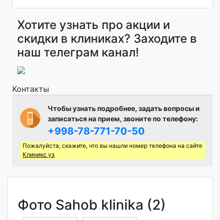
Хотите узнать про акции и
скидки в клиниках? Заходите в
наш телеграм канал!
Контакты
Чтобы узнать подробнее, задать вопросы и
записаться на прием, звоните по телефону:
+998-78-771-70-50
Пожалуйста, скажите, что вы нашли номер телефона на сайте
Клиникс уз
Фото Sahob klinika (2)