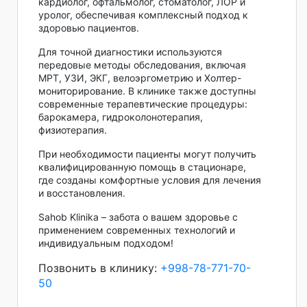
кардиолог, офтальмолог, стоматолог, ЛОР и
уролог, обеспечивая комплексный подход к
здоровью пациентов.
Для точной диагностики используются
передовые методы обследования, включая
МРТ, УЗИ, ЭКГ, велоэргометрию и Холтер-
мониторирование. В клинике также доступны
современные терапевтические процедуры:
барокамера, гидроколонотерапия,
физиотерапия.
При необходимости пациенты могут получить
квалифицированную помощь в стационаре,
где созданы комфортные условия для лечения
и восстановления.
Sahob Klinika – забота о вашем здоровье с
применением современных технологий и
индивидуальным подходом!
Позвонить в клинику:
+998-78-771-70-
50