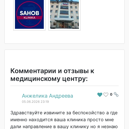
Комментарии и отзывы к
медицинскому центру:
0
#
Анжелика Андреева
05.06.2026 23:19
Здравствуйте извините за беспокойство а где
именно находится ваша клиника просто мне
дали направление в вашу клинику но я незнаю