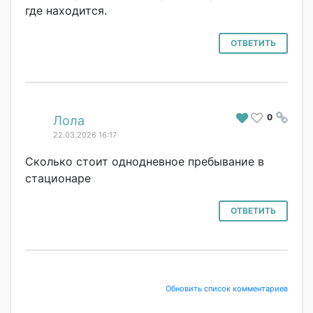
где находится.
ОТВЕТИТЬ
0
#
Лола
22.03.2026 16:17
Сколько стоит однодневное пребывание в
стационаре
ОТВЕТИТЬ
Обновить список комментариев