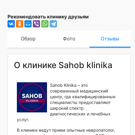
Рекомендовать клинику друзьям
Обзор
Фото
Отзывы
О клинике Sahob klinika
Sahob Klinika – это
современный медицинский
центр, где квалифицированные
специалисты предоставляют
широкий спектр
диагностических и лечебных
услуг.
В клинике ведут прием опытные невропатолог,