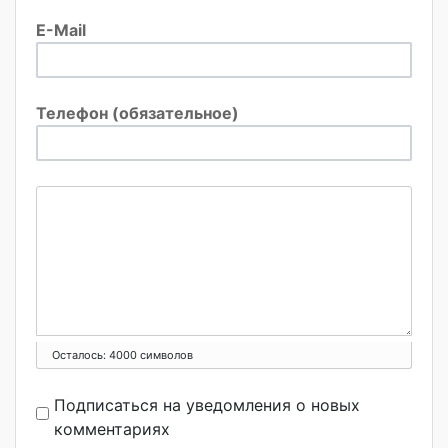
E-Mail
Телефон (обязательное)
Осталось:
4000
символов
Подписаться на уведомления о новых
комментариях