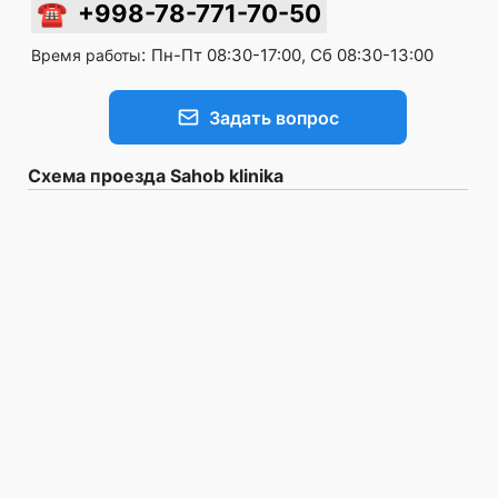
☎
+998-78-771-70-50
:
Пн-Пт 08:30-17:00, Сб 08:30-13:00
Время работы
Задать вопрос
Схема проезда Sahob klinika