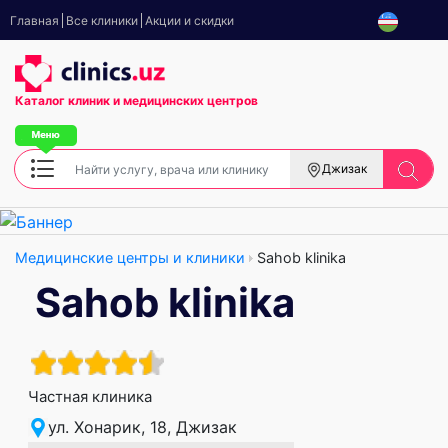
Главная
Все клиники
Акции и скидки
Каталог клиник
и медицинских центров
Джизак
Медицинские центры и клиники
Sahob klinika
Sahob klinika
Частная клиника
ул. Хонарик, 18, Джизак