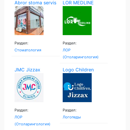
Abror stoma servis
LOR MEDLINE
Раздел:
Раздел:
Стоматология
ЛОР
(Отоларингология)
JMC Jizzax
Logo Children
Medical...
Раздел:
Раздел:
ЛОР
Логопеды
(Отоларингология)