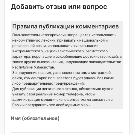
Добавить отзыв или вопрос
Правила публикации комментариев
Пользователям категорически запрещается использовать
ненормативную лексику, призывать к национальной и
религиозной розни, использовать высказывания
экстремистского, националистического, расистского
характера, порочащие и оскорбляющие достоинство людей, а
также другие высказывания, нарушающие законодательство
Республики Узбекистан.
За нарушение правил, установленных администрацией
сайта, комментарий пользователя будет удален без каких-
либо предварительных предупреждений.
Для публикации негативного отзыва, обязательно нужно
указать свой реальный номер телефона, чтобы
администрация медицинского центра могла связаться с
Вами и предпринять все необходимые меры.
Имя (обязательное)