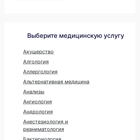
Выберите медицинскую услугу
Акушерство
Алгология
Аллергология
Альтернативная медицина
Анализы
Ангиология
Андрология
Анестезиология и
реаниматология
Бактериология