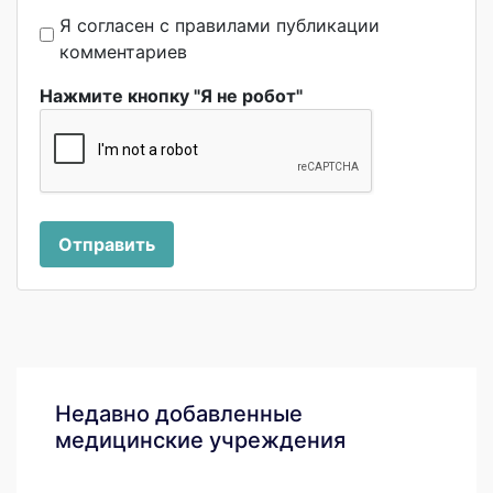
Я согласен с правилами публикации
комментариев
Нажмите кнопку "Я не робот"
Отправить
Недавно добавленные
медицинские учреждения