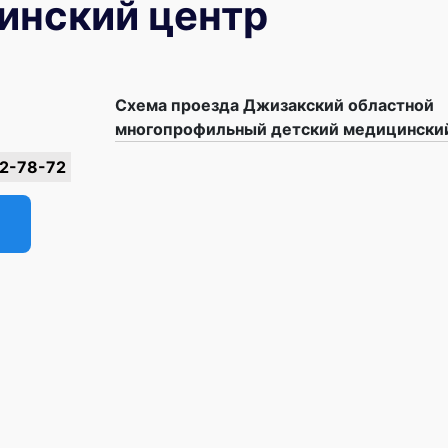
инский центр
Схема проезда Джизакский областной
многопрофильный детский медицински
2-78-72