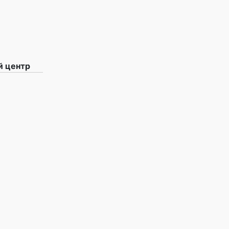
й центр