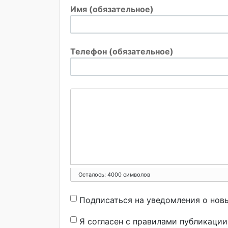
Имя (обязательное)
Телефон (обязательное)
Осталось:
4000
символов
Подписаться на уведомления о нов
Я согласен с правилами публикаци