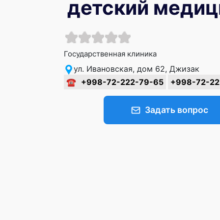
детский медиц
Государственная клиника
ул. Ивановская, дом 62, Джизак
☎
+998-72-222-79-65
+998-72-22
Задать вопрос