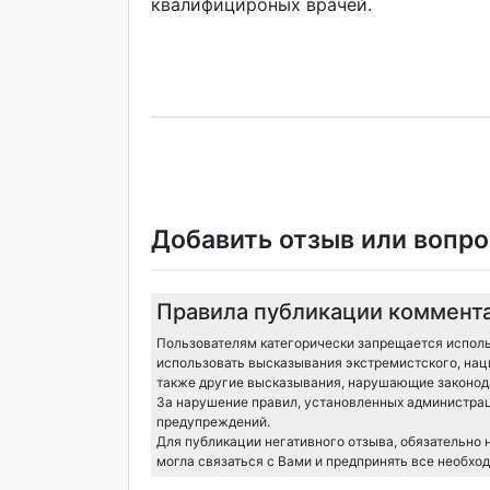
квалифицироных врачей.
Добавить отзыв или вопро
Правила публикации коммент
Пользователям категорически запрещается исполь
использовать высказывания экстремистского, нац
также другие высказывания, нарушающие законода
За нарушение правил, установленных администрац
предупреждений.
Для публикации негативного отзыва, обязательно
могла связаться с Вами и предпринять все необхо