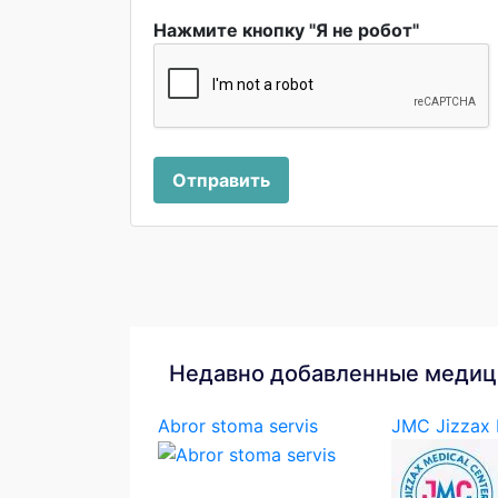
Нажмите кнопку "Я не робот"
Отправить
Недавно добавленные медиц
Abror stoma servis
JMC Jizzax M