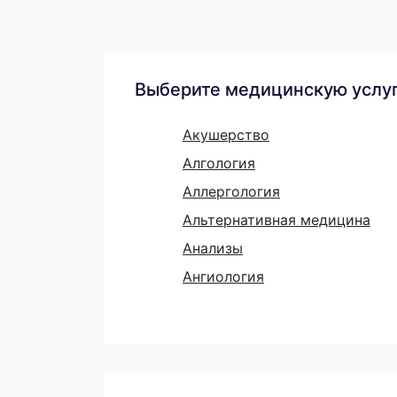
Выберите медицинскую услу
Акушерство
Алгология
Аллергология
Альтернативная медицина
Анализы
Ангиология