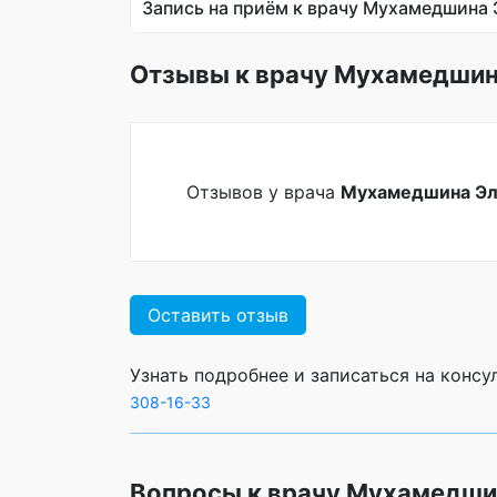
Запись на приём к врачу Мухамедшина 
Отзывы к врачу Мухамедшин
Отзывов у врача
Мухамедшина Эл
Оставить отзыв
Узнать подробнее и записаться на конс
308-16-33
Вопросы к врачу Мухамедши