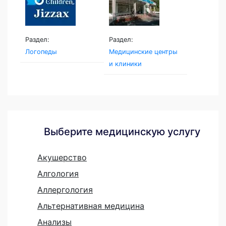
Раздел:
Раздел:
Логопеды
Медицинские центры
и клиники
Выберите медицинскую услугу
Акушерство
Алгология
Аллергология
Альтернативная медицина
Анализы