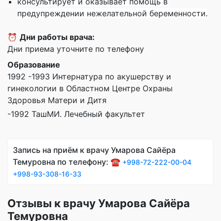
консультирует и оказывает помощь в
предупреждении нежелательной беременности.
⏰
Дни работы врача:
Дни приема уточните по телефону
Образование
1992 -1993 Интернатура по акушерству и
гинекологии в Областном Центре Охраны
Здоровья Матери и Дитя
-1992 ТашМИ. Лечебный факультет
Запись на приём к врачу Умарова Сайёра
Темуровна по телефону: ☎️
+998-72-222-00-04
+998-93-308-16-33
Отзывы к врачу Умарова Сайёра
Темуровна