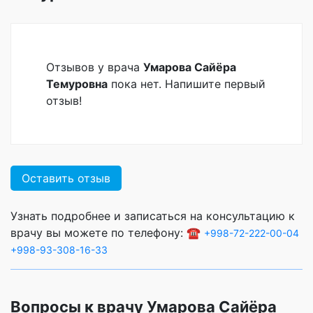
Отзывов у врача
Умарова Сайёра
Темуровна
пока нет. Напишите первый
отзыв!
Оставить отзыв
Узнать подробнее и записаться на консультацию к
врачу вы можете по телефону: ☎️
+998-72-222-00-04
+998-93-308-16-33
Вопросы к врачу Умарова Сайёра