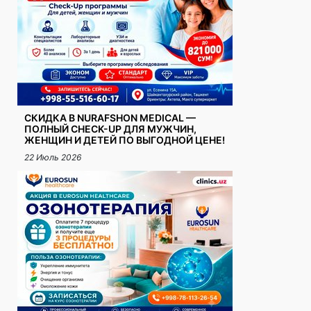
СКИДКА В NURAFSHON MEDICAL —
ПОЛНЫЙ CHECK-UP ДЛЯ МУЖЧИН,
ЖЕНЩИН И ДЕТЕЙ ПО ВЫГОДНОЙ ЦЕНЕ!
22 Июль 2026