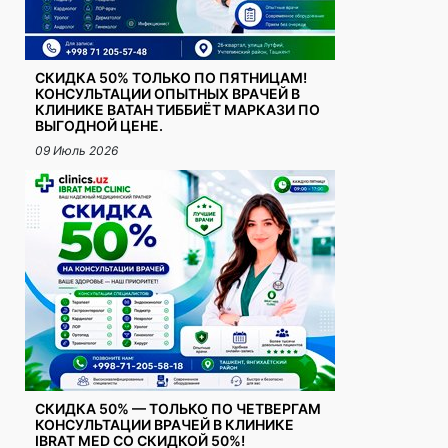
СКИДКА 50% ТОЛЬКО ПО ПЯТНИЦАМ!
КОНСУЛЬТАЦИИ ОПЫТНЫХ ВРАЧЕЙ В
КЛИНИКЕ ВАТАН ТИББИЁТ МАРКАЗИ ПО
ВЫГОДНОЙ ЦЕНЕ.
09 Июль 2026
СКИДКА 50% — ТОЛЬКО ПО ЧЕТВЕРГАМ
КОНСУЛЬТАЦИИ ВРАЧЕЙ В КЛИНИКЕ
IBRAT MED СО СКИДКОЙ 50%!