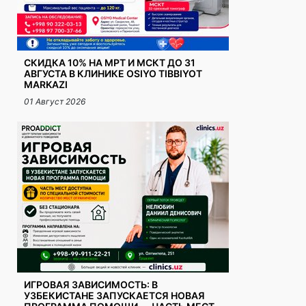
СКИДКА 10% НА МРТ И МСКТ ДО 31
АВГУСТА В КЛИНИКЕ OSIYO TIBBIYOT
MARKAZI
01 Август 2026
ИГРОВАЯ ЗАВИСИМОСТЬ: В
УЗБЕКИСТАНЕ ЗАПУСКАЕТСЯ НОВАЯ