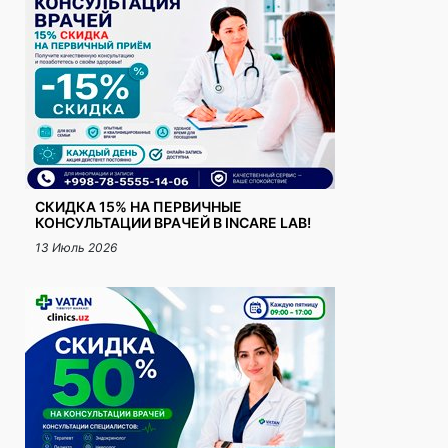
СКИДКА 15% НА ПЕРВИЧНЫЕ
КОНСУЛЬТАЦИИ ВРАЧЕЙ В INCARE LAB!
13 Июль 2026