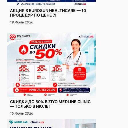
АКЦИЯ В EUROSUN HEALTHCARE — 10
ПРОЦЕДУР ПО ЦЕНЕ 7!
19 Июль 2026
СКИДКИ ДО 50% В ZIYO MEDLINE CLINIC
— ТОЛЬКО В ИЮЛЕ!
15 Июль 2026