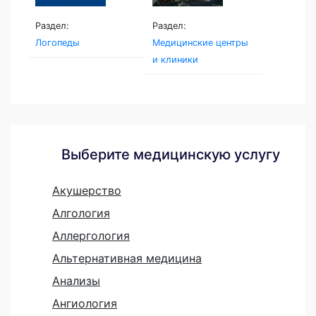
Раздел:
Раздел:
Логопеды
Медицинские центры
и клиники
Выберите медицинскую услугу
Акушерство
Алгология
Аллергология
Альтернативная медицина
Анализы
Ангиология