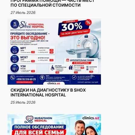
ПРОГРАММА ПОМОЩИ — ЧАСТЬ МЕСТ
ПО СПЕЦИАЛЬНОЙ СТОИМОСТИ
27 Июль 2026
СКИДКИ НА ДИАГНОСТИКУ В SHOX
INTERNATIONAL HOSPITAL
25 Июль 2026