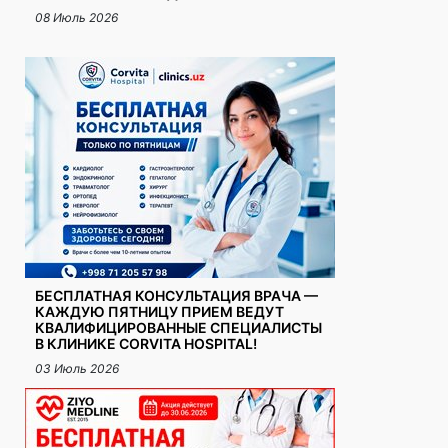
08 Июль 2026
БЕСПЛАТНАЯ КОНСУЛЬТАЦИЯ ВРАЧА —
КАЖДУЮ ПЯТНИЦУ ПРИЕМ ВЕДУТ
КВАЛИФИЦИРОВАННЫЕ СПЕЦИАЛИСТЫ
В КЛИНИКЕ CORVITA HOSPITAL!
03 Июль 2026