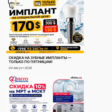
СКИДКА НА ЗУБНЫЕ ИМПЛАНТЫ —
ТОЛЬКО ПО ПЯТНИЦАМ!
04 Август 2026