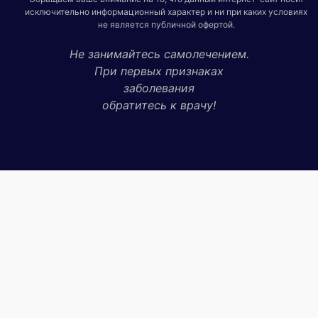
исключительно информационный характер и ни при каких условиях
не является публичной офертой.
Не занимайтесь самолечением.
При первых признаках
заболевания
обратитесь к врачу!