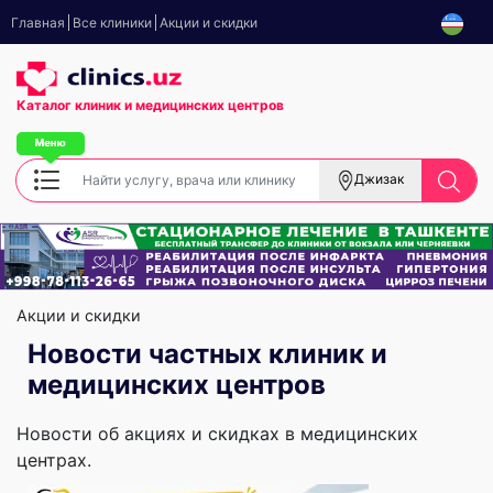
Главная
Все клиники
Акции и скидки
Каталог клиник
и медицинских центров
Джизак
Акции и скидки
Новости частных клиник и
медицинских центров
Новости об акциях и скидках в медицинских
центрах.