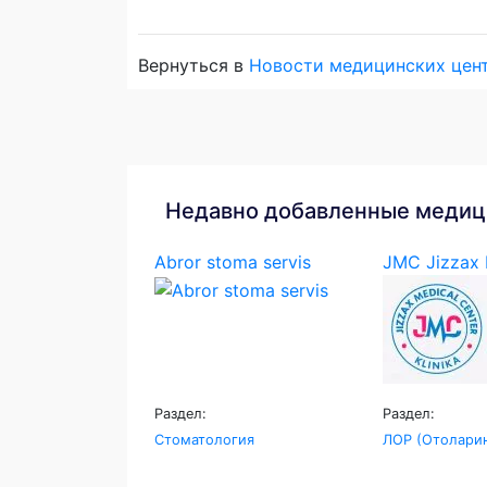
Вернуться в
Новости медицинских цен
Недавно добавленные медиц
Abror stoma servis
JMC Jizzax M
Раздел:
Раздел:
Стоматология
ЛОР (Отоларин