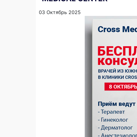
03 Октябрь 2025