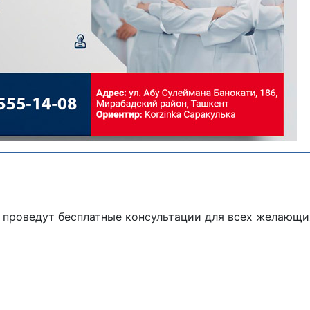
проведут бесплатные консультации для всех желающи