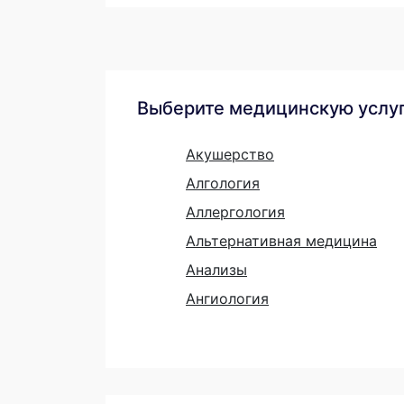
Выберите медицинскую услу
Акушерство
Алгология
Аллергология
Альтернативная медицина
Анализы
Ангиология