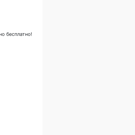
о бесплатно!