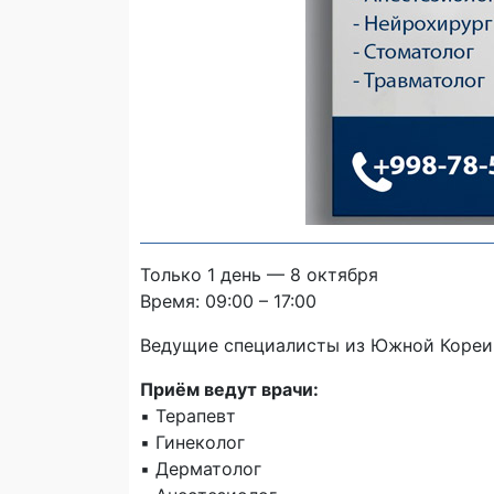
Только 1 день — 8 октября
Время: 09:00 – 17:00
Ведущие специалисты из Южной Кореи 
Приём ведут врачи:
▪️ Терапевт
▪️ Гинеколог
▪️ Дерматолог