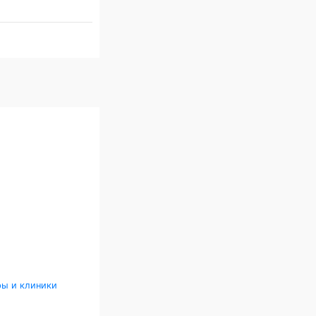
ры и клиники