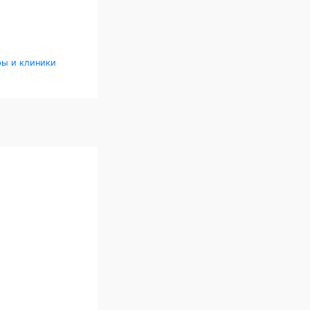
ры и клиники