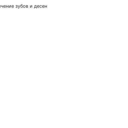
чение зубов и десен