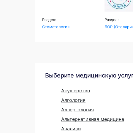
Раздел:
Раздел:
Стоматология
ЛОР (Отоларин
Выберите медицинскую услу
Акушерство
Алгология
Аллергология
Альтернативная медицина
Анализы