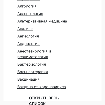
Алгология
Аллергология
Альтернативная медицина
Анализы
Ангиология
Андрология
Анестезиология и
реаниматология
Бактериология
Бальнеотерапия
Вакцинация
Вакцина от коронавируса
ОТКРЫТЬ ВЕСЬ
СПИСОК