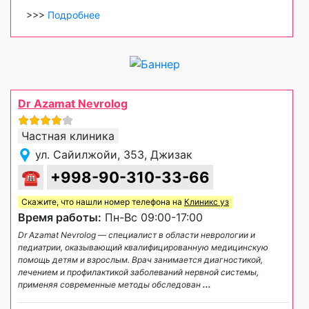
>>>
Подробнее
Dr Azamat Nevrolog
Частная клиника
ул. Сайилжойи, 353, Джизак
☎
+998-90-310-33-66
Скажите, что нашли номер телефона на
Клиникс уз
Время работы:
Пн-Вс 09:00-17:00
Dr Azamat Nevrolog — специалист в области неврологии и
педиатрии, оказывающий квалифицированную медицинскую
помощь детям и взрослым. Врач занимается диагностикой,
лечением и профилактикой заболеваний нервной системы,
применяя современные методы обследован
...